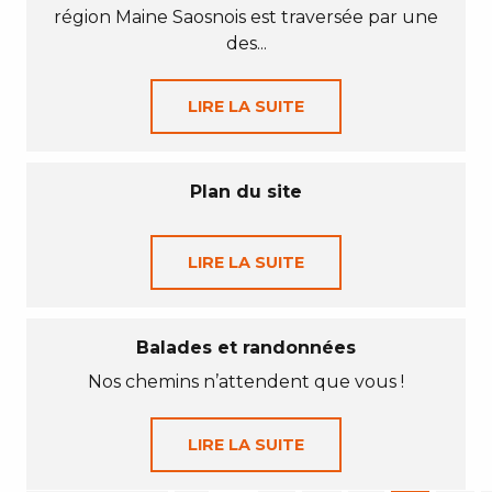
région Maine Saosnois est traversée par une
des...
LIRE LA SUITE
Plan du site
LIRE LA SUITE
Balades et randonnées
Nos chemins n’attendent que vous !
LIRE LA SUITE