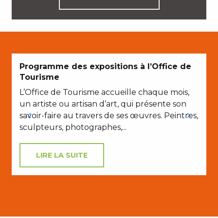
Programme des expositions à l’Office de
Tourisme
L’Office de Tourisme accueille chaque mois,
un artiste ou artisan d’art, qui présente son
savoir-faire au travers de ses œuvres. Peintres,
sculpteurs, photographes,...
LIRE LA SUITE