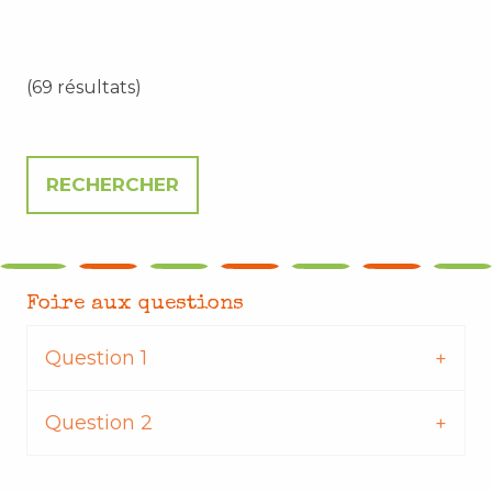
(69 résultats)
Foire aux questions
Question 1
Question 2