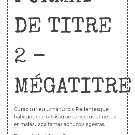
DE TITRE
2 –
MÉGATITRE
Curabitur eu urna turpis. Pellentesque
habitant morbi tristique senectus et netus
et malesuada fames ac turpis egestas.