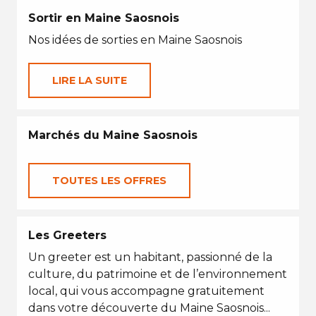
Sortir en Maine Saosnois
Nos idées de sorties en Maine Saosnois
LIRE LA SUITE
Marchés du Maine Saosnois
TOUTES LES OFFRES
Les Greeters
Un greeter est un habitant, passionné de la
culture, du patrimoine et de l’environnement
local, qui vous accompagne gratuitement
dans votre découverte du Maine Saosnois...