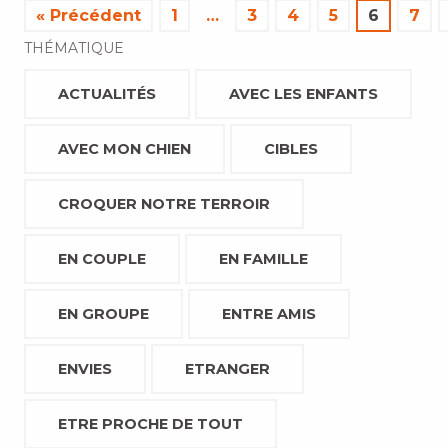
« Précédent
1
…
3
4
5
6
7
THÉMATIQUE
ACTUALITÉS
AVEC LES ENFANTS
AVEC MON CHIEN
CIBLES
CROQUER NOTRE TERROIR
EN COUPLE
EN FAMILLE
EN GROUPE
ENTRE AMIS
ENVIES
ETRANGER
ETRE PROCHE DE TOUT