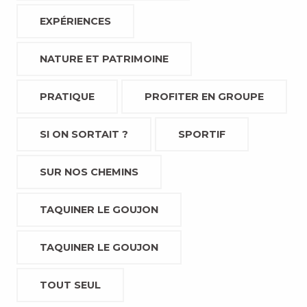
EXPÉRIENCES
NATURE ET PATRIMOINE
PRATIQUE
PROFITER EN GROUPE
SI ON SORTAIT ?
SPORTIF
SUR NOS CHEMINS
TAQUINER LE GOUJON
TAQUINER LE GOUJON
TOUT SEUL