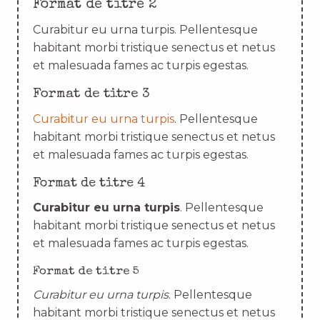
Format de titre 2
Curabitur eu urna turpis. Pellentesque
habitant morbi tristique senectus et netus
et malesuada fames ac turpis egestas.
Format de titre 3
Curabitur eu urna turpis
. Pellentesque
habitant morbi tristique senectus et netus
et malesuada fames ac turpis egestas.
Format de titre 4
Curabitur eu urna turpis
. Pellentesque
habitant morbi tristique senectus et netus
et malesuada fames ac turpis egestas.
Format de titre 5
Curabitur eu urna turpis
. Pellentesque
habitant morbi tristique senectus et netus