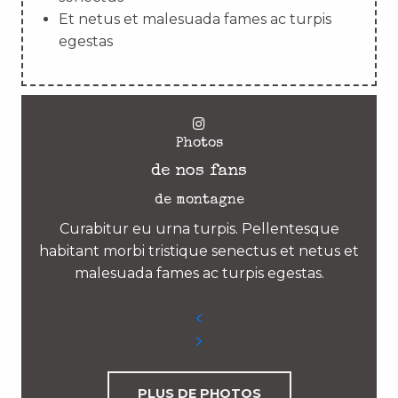
Et netus et malesuada fames ac turpis
egestas
Photos
de nos fans
de montagne
Curabitur eu urna turpis. Pellentesque
habitant morbi tristique senectus et netus et
malesuada fames ac turpis egestas.
PLUS DE PHOTOS