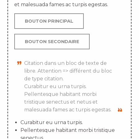
et malesuada fames ac turpis egestas.
BOUTON PRINCIPAL
BOUTON SECONDAIRE
Citation dans un bloc de texte de
libre. Attention => différent du bloc
de type citation.
Curabitur eu urna turpis.
Pellentesque habitant morbi
tristique senectus et netus et
malesuada fames ac turpis egestas.
Curabitur eu urna turpis.
Pellentesque habitant morbi tristique
senectus