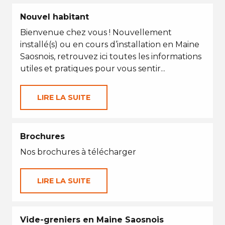
Nouvel habitant
Bienvenue chez vous ! Nouvellement
installé(s) ou en cours d’installation en Maine
Saosnois, retrouvez ici toutes les informations
utiles et pratiques pour vous sentir...
LIRE LA SUITE
Brochures
Nos brochures à télécharger
LIRE LA SUITE
Vide-greniers en Maine Saosnois