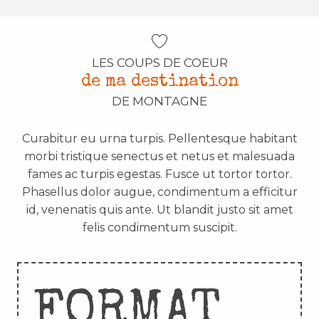
LES COUPS DE COEUR
de ma destination
DE MONTAGNE
Curabitur eu urna turpis. Pellentesque habitant
morbi tristique senectus et netus et malesuada
fames ac turpis egestas. Fusce ut tortor tortor.
Phasellus dolor augue, condimentum a efficitur
id, venenatis quis ante. Ut blandit justo sit amet
felis condimentum suscipit.
FORMAT