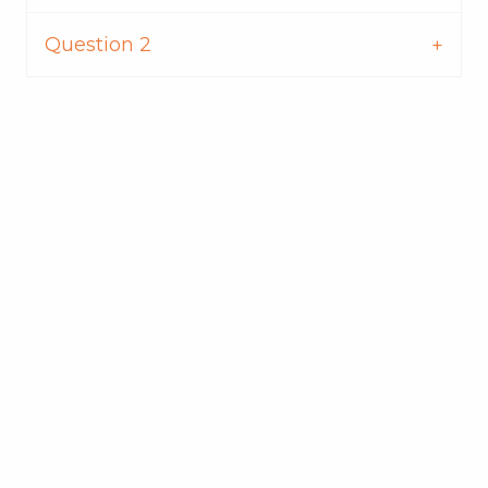
Question 2