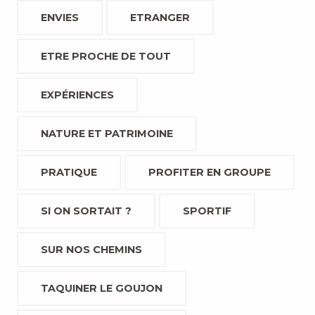
ENVIES
ETRANGER
ETRE PROCHE DE TOUT
EXPÉRIENCES
NATURE ET PATRIMOINE
PRATIQUE
PROFITER EN GROUPE
SI ON SORTAIT ?
SPORTIF
SUR NOS CHEMINS
TAQUINER LE GOUJON