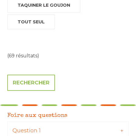
TAQUINER LE GOUJON
TOUT SEUL
(69 résultats)
Foire aux questions
Question 1