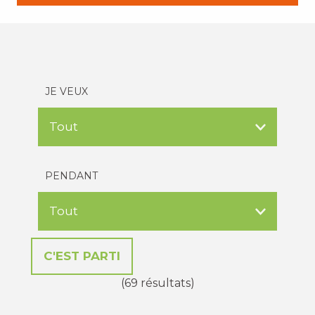
JE VEUX
PENDANT
(69 résultats)