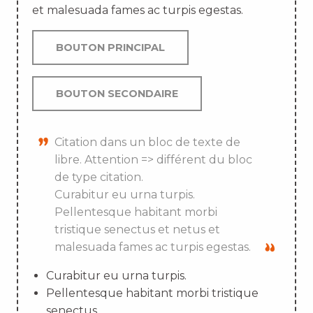
et malesuada fames ac turpis egestas.
BOUTON PRINCIPAL
BOUTON SECONDAIRE
Citation dans un bloc de texte de
libre. Attention => différent du bloc
de type citation.
Curabitur eu urna turpis.
Pellentesque habitant morbi
tristique senectus et netus et
malesuada fames ac turpis egestas.
Curabitur eu urna turpis.
Pellentesque habitant morbi tristique
senectus