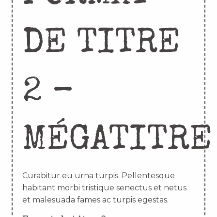
DE TITRE
2 –
MÉGATITRE
Curabitur eu urna turpis. Pellentesque
habitant morbi tristique senectus et netus
et malesuada fames ac turpis egestas.