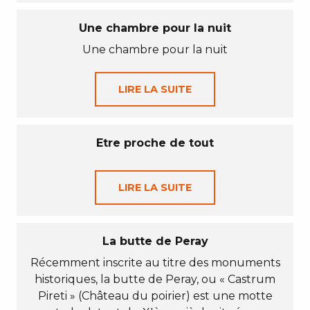
Une chambre pour la nuit
Une chambre pour la nuit
LIRE LA SUITE
Etre proche de tout
LIRE LA SUITE
La butte de Peray
Récemment inscrite au titre des monuments
historiques, la butte de Peray, ou « Castrum
Pireti » (Château du poirier) est une motte