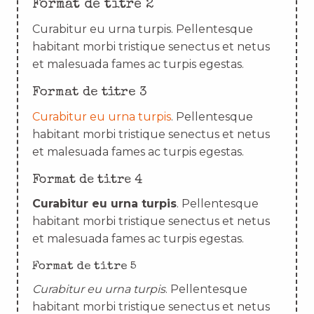
Format de titre 2
Curabitur eu urna turpis. Pellentesque
habitant morbi tristique senectus et netus
et malesuada fames ac turpis egestas.
Format de titre 3
Curabitur eu urna turpis
. Pellentesque
habitant morbi tristique senectus et netus
et malesuada fames ac turpis egestas.
Format de titre 4
Curabitur eu urna turpis
. Pellentesque
habitant morbi tristique senectus et netus
et malesuada fames ac turpis egestas.
Format de titre 5
Curabitur eu urna turpis
. Pellentesque
habitant morbi tristique senectus et netus