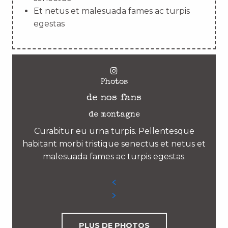
Et netus et malesuada fames ac turpis
egestas
Photos
de nos fans
de montagne
Curabitur eu urna turpis. Pellentesque
habitant morbi tristique senectus et netus et
malesuada fames ac turpis egestas.
PLUS DE PHOTOS