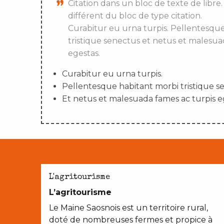
Citation dans un bloc de texte de libre.
différent du bloc de type citation.
Curabitur eu urna turpis. Pellentesqu
tristique senectus et netus et malesua
egestas.
Curabitur eu urna turpis.
Pellentesque habitant morbi tristique s
Et netus et malesuada fames ac turpis e
L'agritourisme
L’agritourisme
Le Maine Saosnois est un territoire rural,
doté de nombreuses fermes et propice à