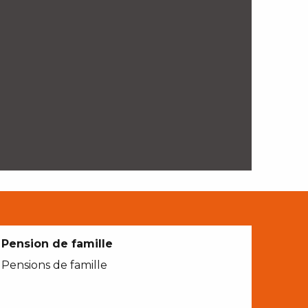
Pension de famille
Pensions de famille