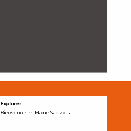
Explorer
Bienvenue en Maine Saosnois !