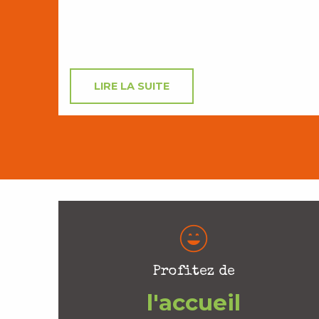
LIRE LA SUITE
Profitez de
l'accueil