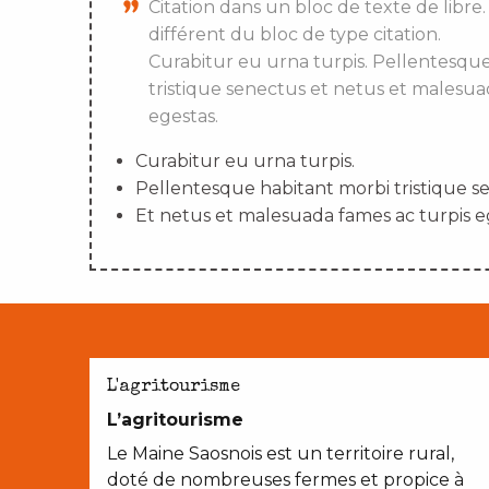
Citation dans un bloc de texte de libre.
différent du bloc de type citation.
Curabitur eu urna turpis. Pellentesqu
tristique senectus et netus et malesua
egestas.
Curabitur eu urna turpis.
Pellentesque habitant morbi tristique s
Et netus et malesuada fames ac turpis e
L'agritourisme
L’agritourisme
Le Maine Saosnois est un territoire rural,
doté de nombreuses fermes et propice à