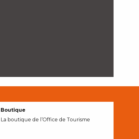
Boutique
La boutique de l’Office de Tourisme