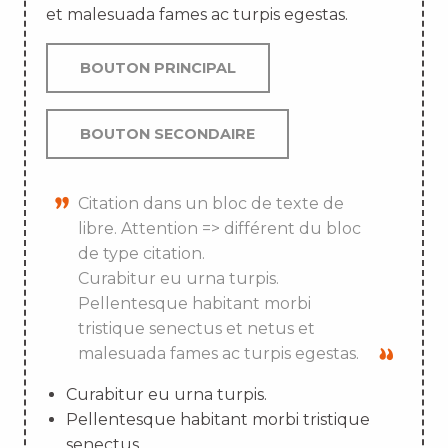
et malesuada fames ac turpis egestas.
BOUTON PRINCIPAL
BOUTON SECONDAIRE
Citation dans un bloc de texte de
libre. Attention => différent du bloc
de type citation.
Curabitur eu urna turpis.
Pellentesque habitant morbi
tristique senectus et netus et
malesuada fames ac turpis egestas.
Curabitur eu urna turpis.
Pellentesque habitant morbi tristique
senectus