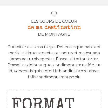
LES COUPS DE COEUR
de ma destination
DE MONTAGNE
Curabitur eu urna turpis. Pellentesque habitant
morbi tristique senectus et netus et malesuada
fames ac turpis egestas. Fusce ut tortor tortor.
Phasellus dolor augue, condimentum a efficitur
id, venenatis quis ante. Ut blandit justo sit amet
felis condimentum suscipit.
FORMAT