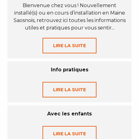
Bienvenue chez vous ! Nouvellement
installé(s) ou en cours d’installation en Maine
Saosnois, retrouvez ici toutes les informations
utiles et pratiques pour vous sentir...
LIRE LA SUITE
Info pratiques
LIRE LA SUITE
Avec les enfants
LIRE LA SUITE