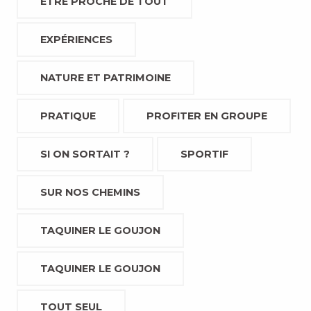
ETRE PROCHE DE TOUT
EXPÉRIENCES
NATURE ET PATRIMOINE
PRATIQUE
PROFITER EN GROUPE
SI ON SORTAIT ?
SPORTIF
SUR NOS CHEMINS
TAQUINER LE GOUJON
TAQUINER LE GOUJON
TOUT SEUL