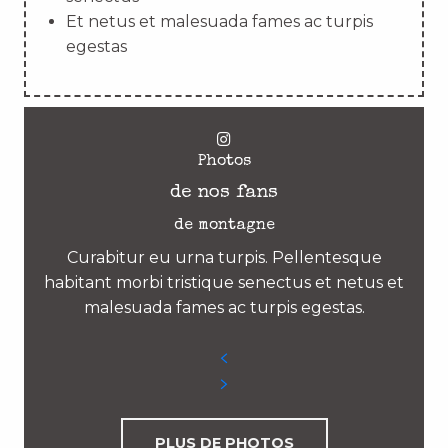
Et netus et malesuada fames ac turpis
egestas
Photos
de nos fans
de montagne
Curabitur eu urna turpis. Pellentesque
habitant morbi tristique senectus et netus et
malesuada fames ac turpis egestas.
PLUS DE PHOTOS