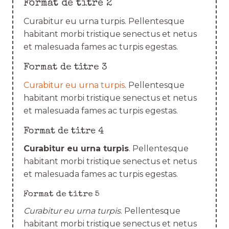
Format de titre 2
Curabitur eu urna turpis. Pellentesque
habitant morbi tristique senectus et netus
et malesuada fames ac turpis egestas.
Format de titre 3
Curabitur eu urna turpis
. Pellentesque
habitant morbi tristique senectus et netus
et malesuada fames ac turpis egestas.
Format de titre 4
Curabitur eu urna turpis
. Pellentesque
habitant morbi tristique senectus et netus
et malesuada fames ac turpis egestas.
Format de titre 5
Curabitur eu urna turpis
. Pellentesque
habitant morbi tristique senectus et netus