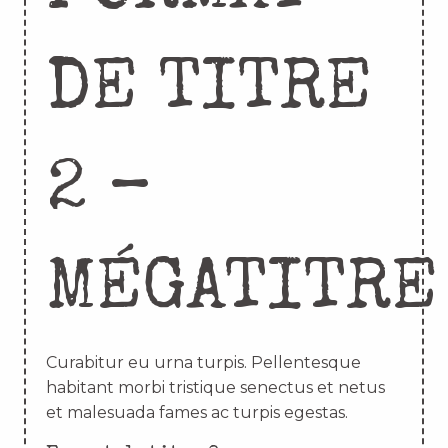
DE TITRE
2 –
MÉGATITRE
Curabitur eu urna turpis. Pellentesque
habitant morbi tristique senectus et netus
et malesuada fames ac turpis egestas.