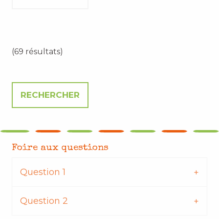
(69 résultats)
Foire aux questions
Question 1
Question 2