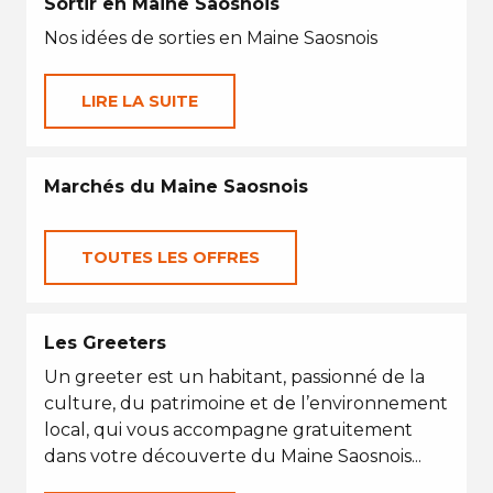
Sortir en Maine Saosnois
Nos idées de sorties en Maine Saosnois
LIRE LA SUITE
Marchés du Maine Saosnois
TOUTES LES OFFRES
Les Greeters
Un greeter est un habitant, passionné de la
culture, du patrimoine et de l’environnement
local, qui vous accompagne gratuitement
dans votre découverte du Maine Saosnois...