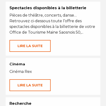
Spectacles disponibles à la billetterie
Pièces de théâtre, concerts, danse…
Retrouvez ci-dessous toute l’offre des
spectacles disponibles à la billetterie de votre
Office de Tourisme Maine Saosnois 50,...
LIRE LA SUITE
EN TOUTES SAISONS
Cinéma
Cinéma Rex
LIRE LA SUITE
Recherche