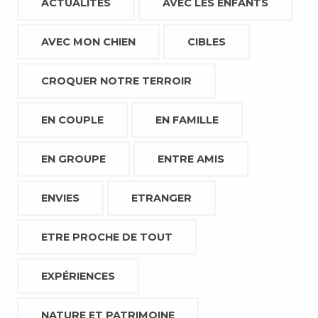
ACTUALITÉS
AVEC LES ENFANTS
AVEC MON CHIEN
CIBLES
CROQUER NOTRE TERROIR
EN COUPLE
EN FAMILLE
EN GROUPE
ENTRE AMIS
ENVIES
ETRANGER
ETRE PROCHE DE TOUT
EXPÉRIENCES
NATURE ET PATRIMOINE