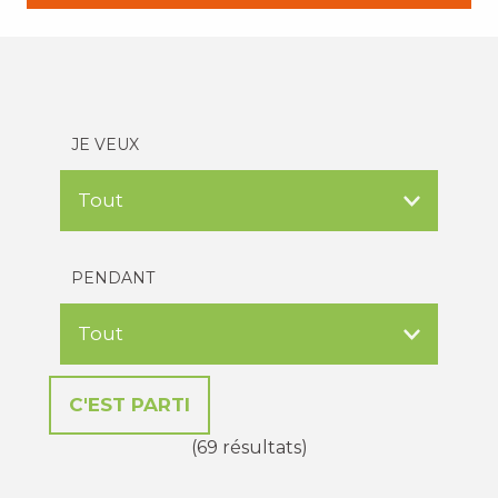
JE VEUX
PENDANT
(69 résultats)