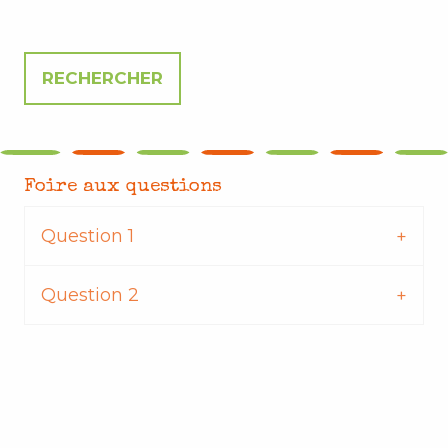
Foire aux questions
Question 1
Question 2