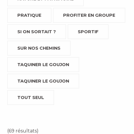
PRATIQUE
PROFITER EN GROUPE
SI ON SORTAIT ?
SPORTIF
SUR NOS CHEMINS
TAQUINER LE GOUJON
TAQUINER LE GOUJON
TOUT SEUL
(69 résultats)