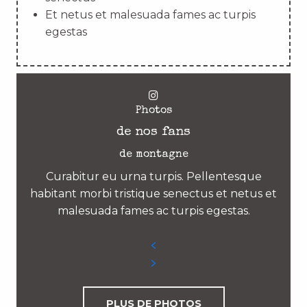
Et netus et malesuada fames ac turpis
egestas
Photos
de nos fans
de montagne
Curabitur eu urna turpis. Pellentesque
habitant morbi tristique senectus et netus et
malesuada fames ac turpis egestas.
PLUS DE PHOTOS