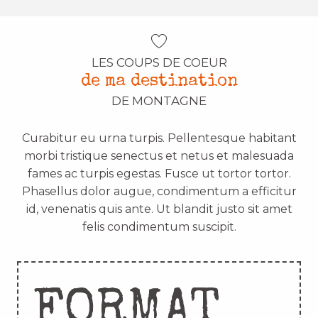
LES COUPS DE COEUR
de ma destination
DE MONTAGNE
Curabitur eu urna turpis. Pellentesque habitant
morbi tristique senectus et netus et malesuada
fames ac turpis egestas. Fusce ut tortor tortor.
Phasellus dolor augue, condimentum a efficitur
id, venenatis quis ante. Ut blandit justo sit amet
felis condimentum suscipit.
FORMAT