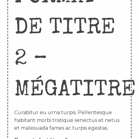
DE TITRE
2 –
MÉGATITRE
Curabitur eu urna turpis. Pellentesque
habitant morbi tristique senectus et netus
et malesuada fames ac turpis egestas.