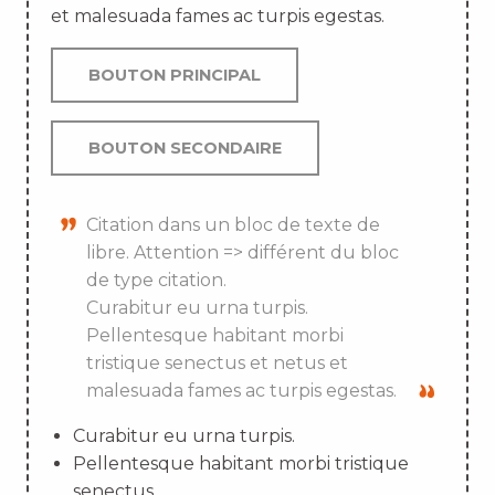
et malesuada fames ac turpis egestas.
BOUTON PRINCIPAL
BOUTON SECONDAIRE
Citation dans un bloc de texte de
libre. Attention => différent du bloc
de type citation.
Curabitur eu urna turpis.
Pellentesque habitant morbi
tristique senectus et netus et
malesuada fames ac turpis egestas.
Curabitur eu urna turpis.
Pellentesque habitant morbi tristique
senectus