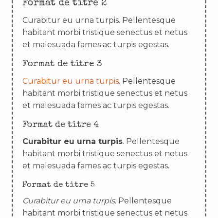
Format de titre 2
Curabitur eu urna turpis. Pellentesque
habitant morbi tristique senectus et netus
et malesuada fames ac turpis egestas.
Format de titre 3
Curabitur eu urna turpis
. Pellentesque
habitant morbi tristique senectus et netus
et malesuada fames ac turpis egestas.
Format de titre 4
Curabitur eu urna turpis
. Pellentesque
habitant morbi tristique senectus et netus
et malesuada fames ac turpis egestas.
Format de titre 5
Curabitur eu urna turpis
. Pellentesque
habitant morbi tristique senectus et netus