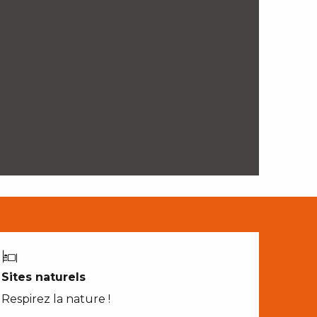
Sites naturels
Respirez la nature !