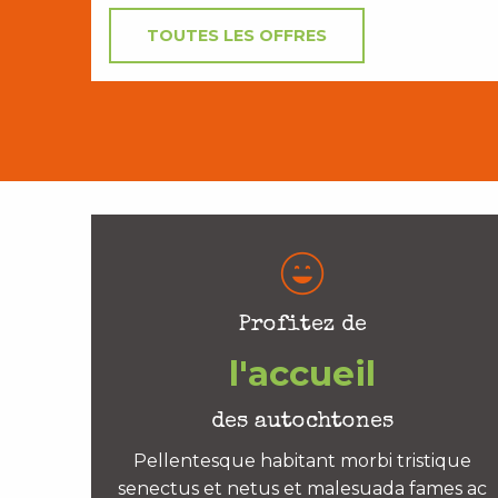
TOUTES LES OFFRES
Profitez de
l'accueil
des autochtones
Pellentesque habitant morbi tristique
senectus et netus et malesuada fames ac