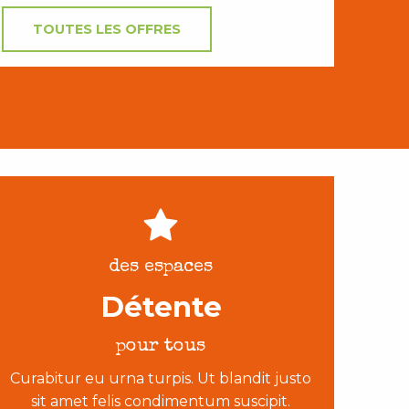
TOUTES LES OFFRES
des espaces
Détente
pour tous
Curabitur eu urna turpis. Ut blandit justo
sit amet felis condimentum suscipit.