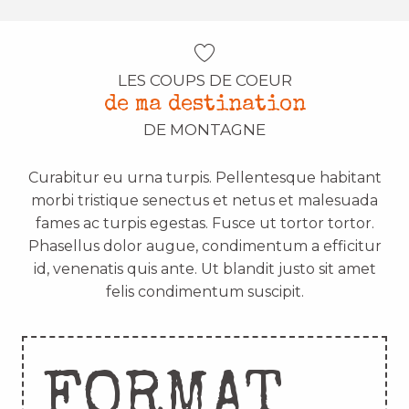
LES COUPS DE COEUR
de ma destination
DE MONTAGNE
Curabitur eu urna turpis. Pellentesque habitant
morbi tristique senectus et netus et malesuada
fames ac turpis egestas. Fusce ut tortor tortor.
Phasellus dolor augue, condimentum a efficitur
id, venenatis quis ante. Ut blandit justo sit amet
felis condimentum suscipit.
FORMAT