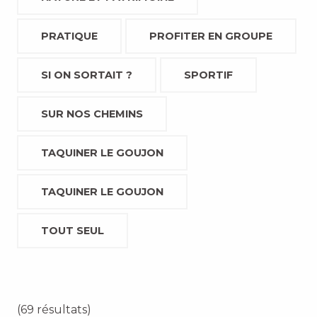
PRATIQUE
PROFITER EN GROUPE
SI ON SORTAIT ?
SPORTIF
SUR NOS CHEMINS
TAQUINER LE GOUJON
TAQUINER LE GOUJON
TOUT SEUL
(69 résultats)