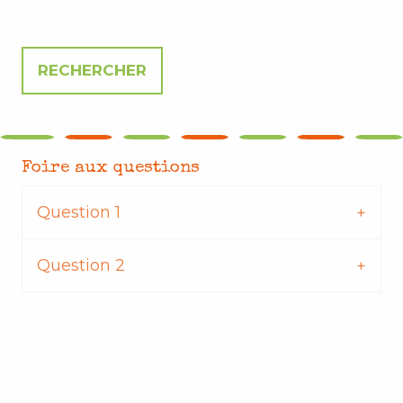
Foire aux questions
Question 1
Question 2