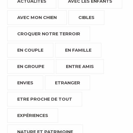
ACTUALITÉS
AVEC LES ENFANTS
AVEC MON CHIEN
CIBLES
CROQUER NOTRE TERROIR
EN COUPLE
EN FAMILLE
EN GROUPE
ENTRE AMIS
ENVIES
ETRANGER
ETRE PROCHE DE TOUT
EXPÉRIENCES
NATURE ET PATRIMOINE