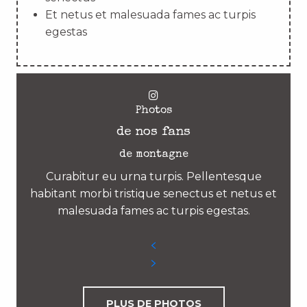
Et netus et malesuada fames ac turpis
egestas
Photos
de nos fans
de montagne
Curabitur eu urna turpis. Pellentesque
habitant morbi tristique senectus et netus et
malesuada fames ac turpis egestas.
PLUS DE PHOTOS