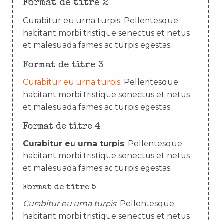
Format de titre 2
Curabitur eu urna turpis. Pellentesque
habitant morbi tristique senectus et netus
et malesuada fames ac turpis egestas.
Format de titre 3
Curabitur eu urna turpis
. Pellentesque
habitant morbi tristique senectus et netus
et malesuada fames ac turpis egestas.
Format de titre 4
Curabitur eu urna turpis
. Pellentesque
habitant morbi tristique senectus et netus
et malesuada fames ac turpis egestas.
Format de titre 5
Curabitur eu urna turpis
. Pellentesque
habitant morbi tristique senectus et netus