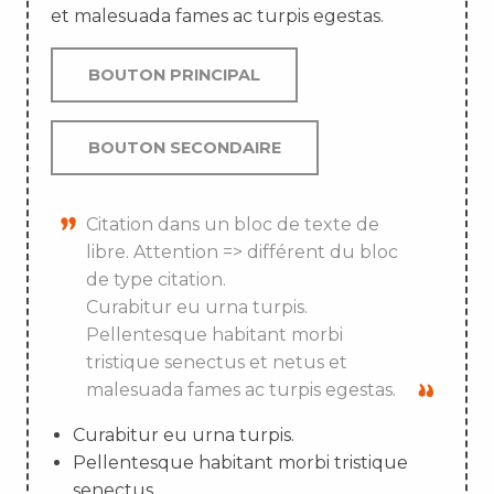
et malesuada fames ac turpis egestas.
BOUTON PRINCIPAL
BOUTON SECONDAIRE
Citation dans un bloc de texte de
libre. Attention => différent du bloc
de type citation.
Curabitur eu urna turpis.
Pellentesque habitant morbi
tristique senectus et netus et
malesuada fames ac turpis egestas.
Curabitur eu urna turpis.
Pellentesque habitant morbi tristique
senectus