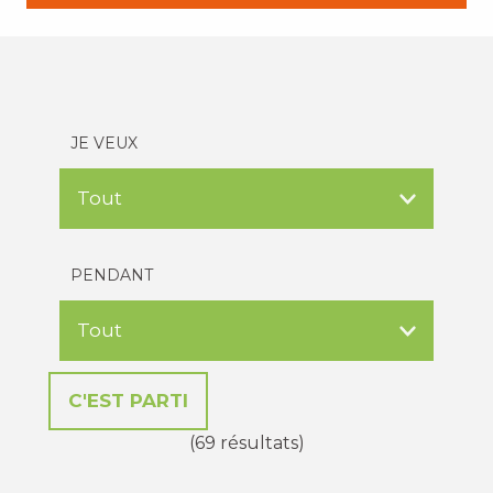
JE VEUX
PENDANT
(69 résultats)