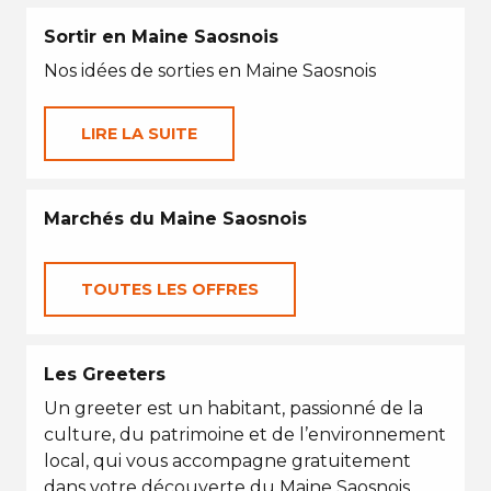
Sortir en Maine Saosnois
Nos idées de sorties en Maine Saosnois
LIRE LA SUITE
Marchés du Maine Saosnois
TOUTES LES OFFRES
Les Greeters
Un greeter est un habitant, passionné de la
culture, du patrimoine et de l’environnement
local, qui vous accompagne gratuitement
dans votre découverte du Maine Saosnois...